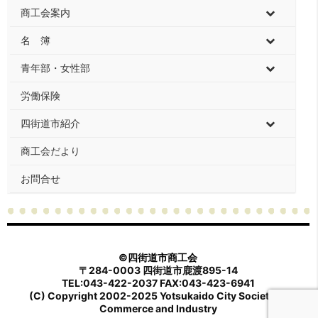
商工会案内
名 簿
青年部・女性部
労働保険
四街道市紹介
商工会だより
お問合せ
©四街道市商工会
〒284-0003 四街道市鹿渡895-14
TEL:043-422-2037 FAX:043-423-6941
(C) Copyright 2002-2025 Yotsukaido City Society of
Commerce and Industry