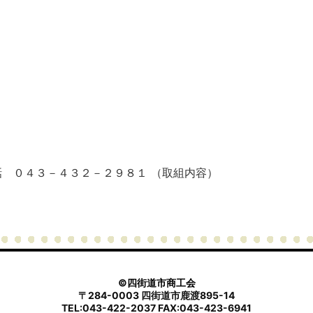
話 ０４３－４３２－２９８１ （取組内容）
©四街道市商工会
〒284-0003 四街道市鹿渡895-14
TEL:043-422-2037 FAX:043-423-6941